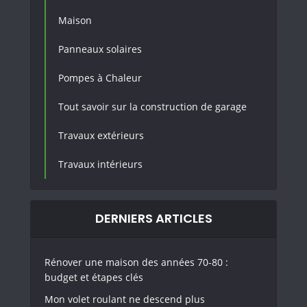
Maison
Panneaux solaires
Pompes à Chaleur
Tout savoir sur la construction de garage
Travaux extérieurs
Travaux intérieurs
DERNIERS ARTICLES
Rénover une maison des années 70-80 :
budget et étapes clés
Mon volet roulant ne descend plus