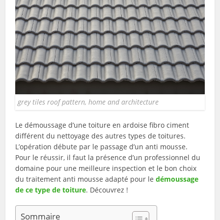
grey tiles roof pattern, home and architecture
Le démoussage d’une toiture en ardoise fibro ciment
différent du nettoyage des autres types de toitures.
L’opération débute par le passage d’un anti mousse.
Pour le réussir, il faut la présence d’un professionnel du
domaine pour une meilleure inspection et le bon choix
du traitement anti mousse adapté pour le
démoussage
de ce type de toiture
. Découvrez !
Sommaire