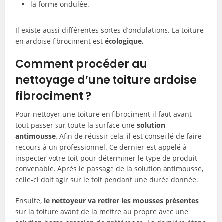
la forme ondulée.
Il existe aussi différentes sortes d’ondulations. La toiture
en ardoise fibrociment est
écologique.
Comment procéder au
nettoyage d’une toiture ardoise
fibrociment ?
Pour nettoyer une toiture en fibrociment il faut avant
tout passer sur toute la surface une
solution
antimousse
. Afin de réussir cela, il est conseillé de faire
recours à un professionnel. Ce dernier est appelé à
inspecter votre toit pour déterminer le type de produit
convenable. Après le passage de la solution antimousse,
celle-ci doit agir sur le toit pendant une durée donnée.
Ensuite,
le nettoyeur va retirer les
mousses présentes
sur la toiture avant de la mettre au propre avec une