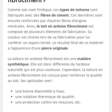
fibrociment ?
Comme son nom l’indique, ces
types de toitures
sont
fabriqués avec des
fibres de ciment
. Ces dernières sont
ensuite renforcées par d’autres fibres d’origine
minérales. Ainsi
, le toit en ardoise fibrociment
est
composé de plusieurs éléments de fabrication. Sa
couleur est choisie lors de sa fabrication pour lui
conférer un aspect teinté. Le résultat final de ce matériel
a l’apparence d’une
pierre originale
.
La toiture en ardoise fibrociment est une
matière
synthétique
. Elle est donc différente de l’ardoise
naturelle qui est plus couteuse. Cependant, la toiture en
ardoise fibrociment est conçue pour renforcer la qualité
au toit. Ses aptitudes sont :
une bonne étanchéité à l’eau ;
une isolation thermique de qualité ;
une protection contre les mousses, etc.