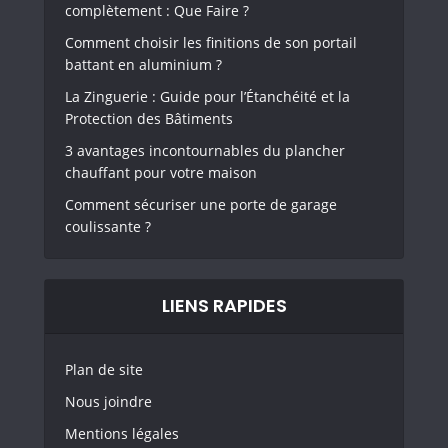
complètement : Que Faire ?
Comment choisir les finitions de son portail
battant en aluminium ?
La Zinguerie : Guide pour l’Étanchéité et la
Protection des Bâtiments
3 avantages incontournables du plancher
chauffant pour votre maison
Comment sécuriser une porte de garage
coulissante ?
LIENS RAPIDES
Plan de site
Nous joindre
Mentions légales