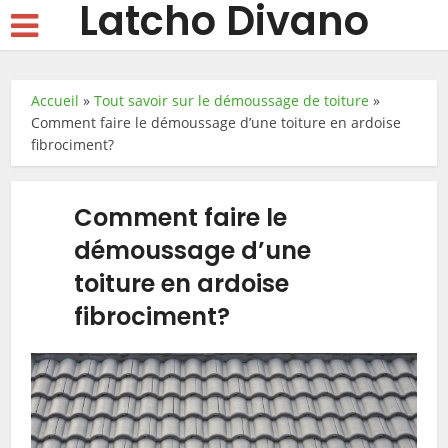
Latcho Divano
Accueil
»
Tout savoir sur le démoussage de toiture
»
Comment faire le démoussage d’une toiture en ardoise
fibrociment?
Comment faire le
démoussage d’une
toiture en ardoise
fibrociment?