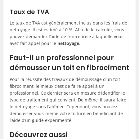
Taux de TVA
Le taux de TVA est généralement inclus dans les frais de
nettoyage. Il est estimé à 10 %. Afin de le calculer, vous
pouvez demander l’aide de l’entreprise à laquelle vous
avez fait appel pour le
nettoyage
.
Faut-il un professionnel pour
démousser un toit en fibrociment
Pour la réussite des travaux de démoussage d’un toit
fibrociment, le mieux c’est de faire appel à un
professionnel. Ce dernier sera en mesure d’identifier le
type de traitement qui convient. De même, il saura faire
le nettoyage sans l’abîmer. Cependant, vous pouvez
démousser vous-même votre toiture en bénéficiant de
l’aide d’un guide expérimenté.
Découvrez aussi