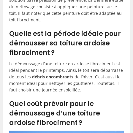
solution basse pression de préférence. La dernière étape
du nettoyage consiste à appliquer une peinture sur le
toit. Il faut noter que cette peinture doit être adaptée au
toit fibrociment.
Quelle est la période idéale pour
démousser sa toiture ardoise
fibrociment ?
Le démoussage d’une toiture en ardoise fibrociment est
idéal pendant le printemps. Ainsi, le toit sera débarrassé
de tous les
débris encombrants
de l’hiver. C’est aussi le
moment idéal pour nettoyer les gouttières. Toutefois, il
faut choisir une journée ensoleillée.
Quel coût prévoir pour le
démoussage d’une toiture
ardoise fibrociment ?