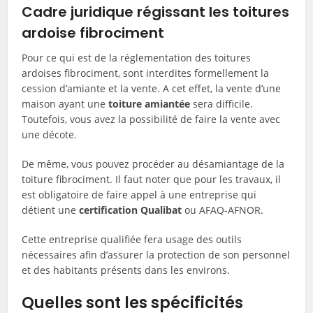
Cadre juridique régissant les toitures
ardoise fibrociment
Pour ce qui est de la réglementation des toitures
ardoises fibrociment, sont interdites formellement la
cession d’amiante et la vente. A cet effet, la vente d’une
maison ayant une
toiture amiantée
sera difficile.
Toutefois, vous avez la possibilité de faire la vente avec
une décote.
De même, vous pouvez procéder au désamiantage de la
toiture fibrociment. Il faut noter que pour les travaux, il
est obligatoire de faire appel à une entreprise qui
détient une
certification Qualibat
ou AFAQ-AFNOR.
Cette entreprise qualifiée fera usage des outils
nécessaires afin d’assurer la protection de son personnel
et des habitants présents dans les environs.
Quelles sont les spécificités