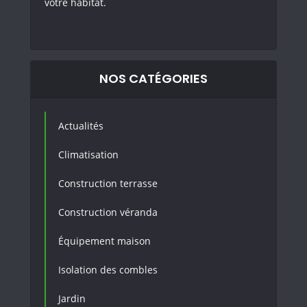
votre habitat.
NOS CATÉGORIES
Actualités
Climatisation
Construction terrasse
Construction véranda
Équipement maison
Isolation des combles
Jardin