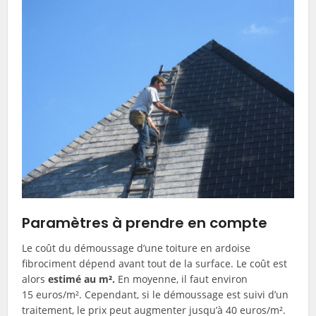
Paramètres à prendre en compte
Le coût du démoussage d’une toiture en ardoise
fibrociment dépend avant tout de la surface. Le coût est
alors
estimé au m².
En moyenne, il faut environ
15 euros/m². Cependant, si le démoussage est suivi d’un
traitement, le prix peut augmenter jusqu’à 40 euros/m².