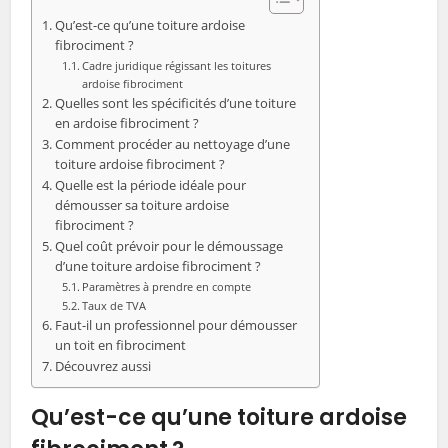
Qu’est-ce qu’une toiture ardoise
fibrociment ?
Cadre juridique régissant les toitures
ardoise fibrociment
Quelles sont les spécificités d’une toiture
en ardoise fibrociment ?
Comment procéder au nettoyage d’une
toiture ardoise fibrociment ?
Quelle est la période idéale pour
démousser sa toiture ardoise
fibrociment ?
Quel coût prévoir pour le démoussage
d’une toiture ardoise fibrociment ?
Paramètres à prendre en compte
Taux de TVA
Faut-il un professionnel pour démousser
un toit en fibrociment
Découvrez aussi
Qu’est-ce qu’une toiture ardoise