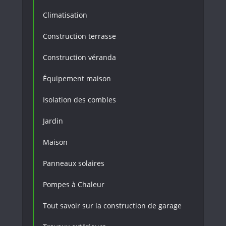
Climatisation
Construction terrasse
Construction véranda
Équipement maison
Isolation des combles
Jardin
Maison
Panneaux solaires
Pompes à Chaleur
Tout savoir sur la construction de garage