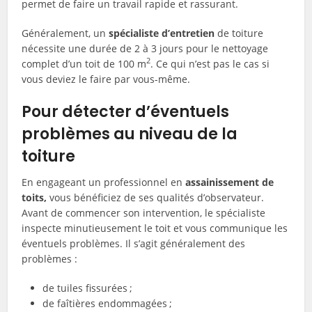
permet de faire un travail rapide et rassurant.
Généralement, un
spécialiste d’entretien
de toiture
nécessite une durée de 2 à 3 jours pour le nettoyage
2
complet d’un toit de 100 m
. Ce qui n’est pas le cas si
vous deviez le faire par vous-même.
Pour détecter d’éventuels
problèmes au niveau de la
toiture
En engageant un professionnel en
assainissement de
toits,
vous bénéficiez de ses qualités d’observateur.
Avant de commencer son intervention, le spécialiste
inspecte minutieusement le toit et vous communique les
éventuels problèmes. Il s’agit généralement des
problèmes :
de tuiles fissurées ;
de faîtières endommagées ;