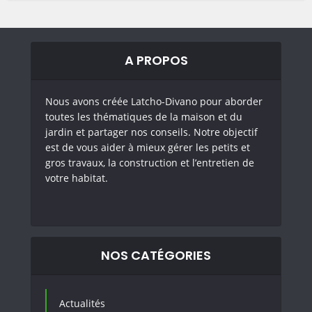
A PROPOS
Nous avons créée Latcho-Divano pour aborder
toutes les thématiques de la maison et du
jardin et partager nos conseils. Notre objectif
est de vous aider à mieux gérer les petits et
gros travaux, la construction et l’entretien de
votre habitat.
NOS CATÉGORIES
Actualités