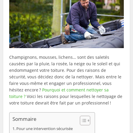
Champignons, mousses, lichens… sont des saletés
causées par la pluie, la rosée, la neige ou le soleil et qui
endommagent votre toiture. Pour des raisons de
sécurité, vous décidez donc de la nettoyer. Mais entre le
faire vous-même et engager un professionnel, vous
hésitez encore ?
Pourquoi et comment nettoyer sa
toiture ?
Voici les raisons pour lesquelles le nettoyage de
votre toiture devrait être fait par un professionnel !
Sommaire
Pour une intervention sécurisée