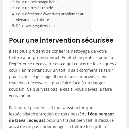
Pour un nettoyage fiable
Pour un travail rapide
Pour détecter d’éventuels problèmes au
niveau de la toiture
Découvrez également :
Pour une intervention sécurisée
Il est plus prudent de confier le nettoyage de votre
toiture à un professionnel. En effet, le professionnel a
l’expérience nécessaire en ce qui concerne les risques à
courir en montant sur un toit. Il sait comment se tenir
pour éviter le glissage. Il peut aussi improviser les
réactions nécessaires pour faire face à un danger
soudain. Ce qui n’est pas le cas si vous deviez le faire
vous-même.
Parlant de prudence, il faut aussi noter que
lespécialisted’entretien de toits possède
l’équipement
de travail adéquat
pour un travail bien fait. Il s’assure
aussi de ne pas endommager la toiture lorsqu’il la