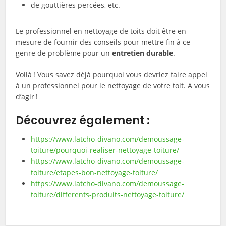
de gouttières percées, etc.
Le professionnel en nettoyage de toits doit être en
mesure de fournir des conseils pour mettre fin à ce
genre de problème pour un
entretien durable
.
Voilà ! Vous savez déjà pourquoi vous devriez faire appel
à un professionnel pour le nettoyage de votre toit. A vous
d’agir !
Découvrez également :
https://www.latcho-divano.com/demoussage-
toiture/pourquoi-realiser-nettoyage-toiture/
https://www.latcho-divano.com/demoussage-
toiture/etapes-bon-nettoyage-toiture/
https://www.latcho-divano.com/demoussage-
toiture/differents-produits-nettoyage-toiture/