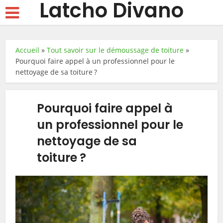
Latcho Divano
Accueil
»
Tout savoir sur le démoussage de toiture
»
Pourquoi faire appel à un professionnel pour le
nettoyage de sa toiture ?
Pourquoi faire appel à
un professionnel pour le
nettoyage de sa
toiture ?