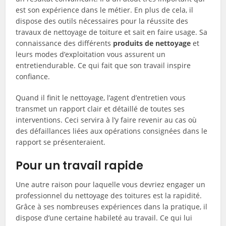
est son expérience dans le métier. En plus de cela, il
dispose des outils nécessaires pour la réussite des
travaux de nettoyage de toiture et sait en faire usage. Sa
connaissance des différents
produits de nettoyage
et
leurs modes d’exploitation vous assurent un
entretiendurable. Ce qui fait que son travail inspire
confiance.
Quand il finit le nettoyage, l’agent d’entretien vous
transmet un rapport clair et détaillé de toutes ses
interventions. Ceci servira à l’y faire revenir au cas où
des défaillances liées aux opérations consignées dans le
rapport se présenteraient.
Pour un travail rapide
Une autre raison pour laquelle vous devriez engager un
professionnel du nettoyage des toitures est la rapidité.
Grâce à ses nombreuses expériences dans la pratique, il
dispose d’une certaine habileté au travail. Ce qui lui