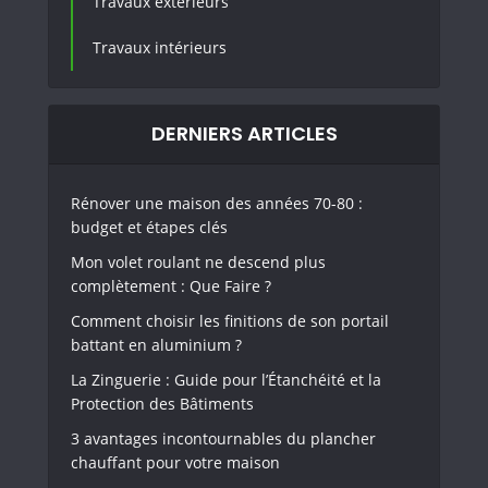
Travaux extérieurs
Travaux intérieurs
DERNIERS ARTICLES
Rénover une maison des années 70-80 :
budget et étapes clés
Mon volet roulant ne descend plus
complètement : Que Faire ?
Comment choisir les finitions de son portail
battant en aluminium ?
La Zinguerie : Guide pour l’Étanchéité et la
Protection des Bâtiments
3 avantages incontournables du plancher
chauffant pour votre maison