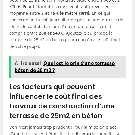
500 €. Pour le tarif du terrassier, il faut prévoir en
moyenne entre
5 et 15 € le mètre carré
. En ce qui
concerne un travail journalier de pose d’une terrasse de
25 m², le coût de la main d’œuvre du terrassier est
compris entre
260 et 540 €.
Ajoutez-le au prix de la
terrasse de 25m2 en béton pour connaître le coût final
de votre projet.
A lire aussi
Quel est le prix d’une terrasse
béton de 20 m2 ?
Les facteurs qui peuvent
influencer le coût final des
travaux de construction d’une
terrasse de 25m2 en béton
L’on n’est jamais trop prudent ! Pour la mise en place
d’une terrasse en béton, il est judicieux de connaître à