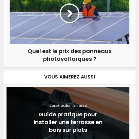
Quel est le prix des panneaux
photovoltaïques ?
VOUS AIMEREZ AUSSI
Construction terrasse
Guide pratique pour
installer une terrasse en
bois sur plots