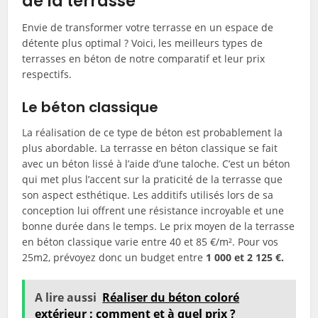
de la terrasse
Envie de transformer votre terrasse en un espace de
détente plus optimal ? Voici, les meilleurs types de
terrasses en béton de notre comparatif et leur prix
respectifs.
Le béton classique
La réalisation de ce type de béton est probablement la
plus abordable. La terrasse en béton classique se fait
avec un béton lissé à l’aide d’une taloche. C’est un béton
qui met plus l’accent sur la praticité de la terrasse que
son aspect esthétique. Les additifs utilisés lors de sa
conception lui offrent une résistance incroyable et une
bonne durée dans le temps. Le prix moyen de la terrasse
en béton classique varie entre 40 et 85 €/m². Pour vos
25m2, prévoyez donc un budget entre
1 000 et 2 125 €.
A lire aussi
Réaliser du béton coloré
extérieur : comment et à quel prix ?