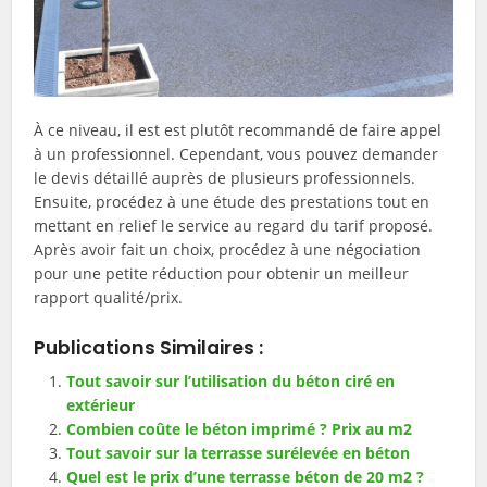
À ce niveau, il est est plutôt recommandé de faire appel
à un professionnel. Cependant, vous pouvez demander
le devis détaillé auprès de plusieurs professionnels.
Ensuite, procédez à une étude des prestations tout en
mettant en relief le service au regard du tarif proposé.
Après avoir fait un choix, procédez à une négociation
pour une petite réduction pour obtenir un meilleur
rapport qualité/prix.
Publications Similaires :
Tout savoir sur l’utilisation du béton ciré en
extérieur
Combien coûte le béton imprimé ? Prix au m2
Tout savoir sur la terrasse surélevée en béton
Quel est le prix d’une terrasse béton de 20 m2 ?