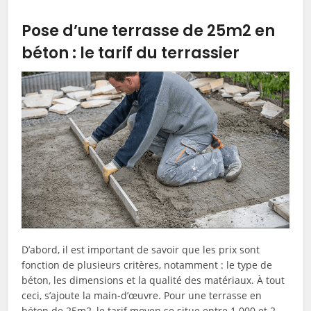
Pose d’une terrasse de 25m2 en
béton : le tarif du terrassier
D’abord, il est important de savoir que les prix sont
fonction de plusieurs critères, notamment : le type de
béton, les dimensions et la qualité des matériaux. À tout
ceci, s’ajoute la main-d’œuvre. Pour une terrasse en
béton de 25m2, le tarif moyen se situe entre 1 000 et 2