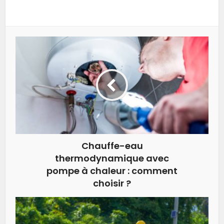
Chauffe-eau
thermodynamique avec
pompe à chaleur : comment
choisir ?