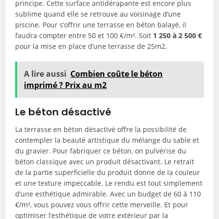
principe. Cette surface antidérapante est encore plus
sublime quand elle se retrouve au voisinage d’une
piscine. Pour s’offrir une terrasse en béton balayé, il
faudra compter entre 50 et 100 €/m². Soit
1 250 à 2 500 €
pour la mise en place d’une terrasse de 25m2.
A lire aussi
Combien coûte le béton
imprimé ? Prix au m2
Le béton désactivé
La terrasse en béton désactivé offre la possibilité de
contempler la beauté artistique du mélange du sable et
du gravier. Pour fabriquer ce béton, on pulvérise du
béton classique avec un produit désactivant. Le retrait
de la partie superficielle du produit donne de la couleur
et une texture impeccable. Le rendu est tout simplement
d’une esthétique admirable. Avec un budget de 60 à 110
€/m², vous pouvez vous offrir cette merveille. Et pour
optimiser l’esthétique de votre extérieur par la