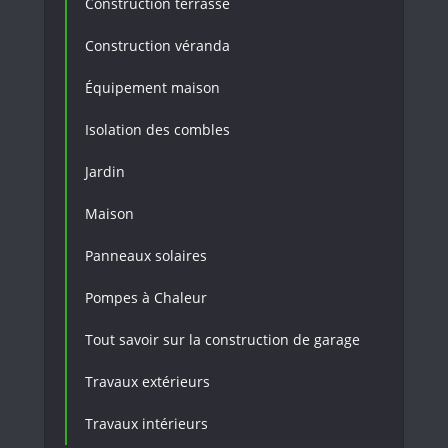
Construction terrasse
Construction véranda
Équipement maison
Isolation des combles
Jardin
Maison
Panneaux solaires
Pompes à Chaleur
Tout savoir sur la construction de garage
Travaux extérieurs
Travaux intérieurs