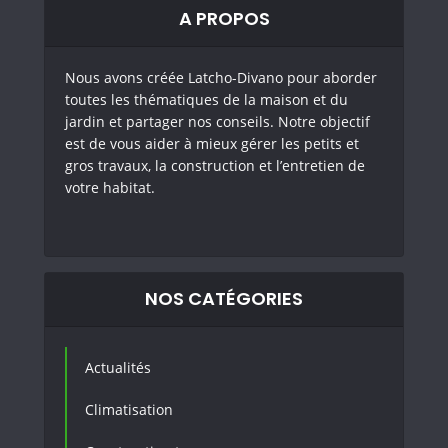
A PROPOS
Nous avons créée Latcho-Divano pour aborder
toutes les thématiques de la maison et du
jardin et partager nos conseils. Notre objectif
est de vous aider à mieux gérer les petits et
gros travaux, la construction et l’entretien de
votre habitat.
NOS CATÉGORIES
Actualités
Climatisation