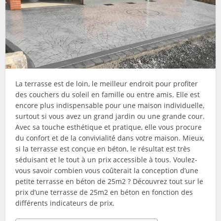
La terrasse est de loin, le meilleur endroit pour profiter
des couchers du soleil en famille ou entre amis. Elle est
encore plus indispensable pour une maison individuelle,
surtout si vous avez un grand jardin ou une grande cour.
Avec sa touche esthétique et pratique, elle vous procure
du confort et de la convivialité dans votre maison. Mieux,
si la terrasse est conçue en béton, le résultat est très
séduisant et le tout à un prix accessible à tous. Voulez-
vous savoir combien vous coûterait la conception d’une
petite terrasse en béton de 25m2 ? Découvrez tout sur le
prix d’une terrasse de 25m2 en béton en fonction des
différents indicateurs de prix.