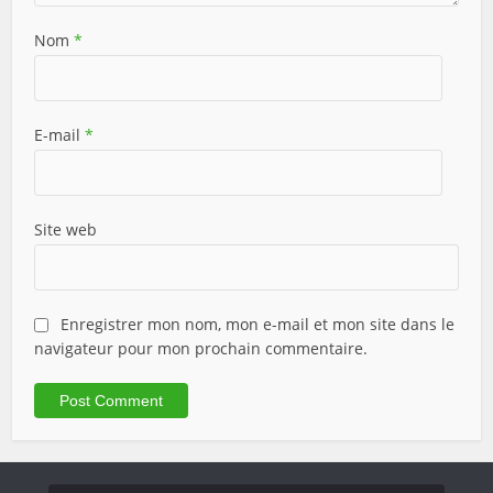
Nom
*
E-mail
*
Site web
Enregistrer mon nom, mon e-mail et mon site dans le
navigateur pour mon prochain commentaire.