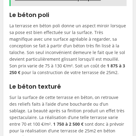
Le béton poli
La terrasse en béton poli donne un aspect miroir lorsque
sa pose est bien effectuée sur la surface. Très
magnifique avec une surface agréable à regarder, sa
conception se fait à partir d’un béton très fin lissé à la
taloche. Son seul inconvénient demeure le fait que le sol
devient particulièrement glissant lorsqu’il est mouillé.
Son prix varie de 75 à 130 €/m². Soit un coût de
1 875 à 3
250 €
pour la construction de votre terrasse de 25m2.
Le béton texturé
Sur la surface de cette terrasse en béton, on retrouve
des reliefs faits à l’aide d’une boucharde ou d’un
sablage. La beauté après sa finition produit un effet très
spectaculaire. La réalisation d’une telle terrasse varie
entre 70 et 100 €/m².
1 750 à 2 500 €
sont donc à prévoir
pour la réalisation d’une terrasse de 25m2 en béton