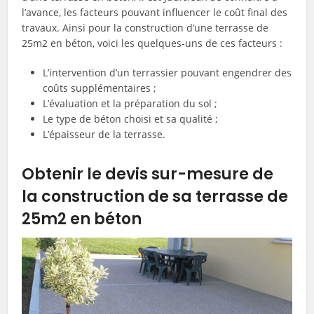
l’avance, les facteurs pouvant influencer le coût final des
travaux. Ainsi pour la construction d’une terrasse de
25m2 en béton, voici les quelques-uns de ces facteurs :
L’intervention d’un terrassier pouvant engendrer des
coûts supplémentaires ;
L’évaluation et la préparation du sol ;
Le type de béton choisi et sa qualité ;
L’épaisseur de la terrasse.
Obtenir le devis sur-mesure de
la construction de sa terrasse de
25m2 en béton