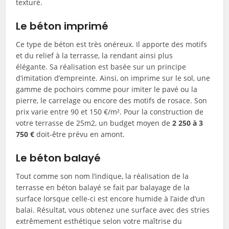
texturé.
Le béton imprimé
Ce type de béton est très onéreux. Il apporte des motifs
et du relief à la terrasse, la rendant ainsi plus
élégante. Sa réalisation est basée sur un principe
d’imitation d’empreinte. Ainsi, on imprime sur le sol, une
gamme de pochoirs comme pour imiter le pavé ou la
pierre, le carrelage ou encore des motifs de rosace. Son
prix varie entre 90 et 150 €/m². Pour la construction de
votre terrasse de 25m2, un budget moyen de
2 250 à 3
750 €
doit-être prévu en amont.
Le béton balayé
Tout comme son nom l’indique, la réalisation de la
terrasse en béton balayé se fait par balayage de la
surface lorsque celle-ci est encore humide à l’aide d’un
balai. Résultat, vous obtenez une surface avec des stries
extrêmement esthétique selon votre maîtrise du