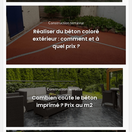
Construction terrasse
Réaliser du béton coloré
extérieur : comment et à
quel prix ?
Construction terrasse
Combien coûte le béton
imprimé ? Prix au m2