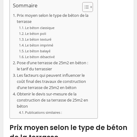
Sommaire
Prix moyen selon le type de béton de la
terrasse
Le béton classique
Le béton poli
Le béton texturé
Le béton imprimé
Le béton balayé
Le béton désactivé
Pose d’une terrasse de 25m2 en béton :
le tarif du terrassier
Les facteurs qui peuvent influencer le
coût final des travaux de construction
d’une terrasse de 25m2 en béton
Obtenir le devis sur-mesure de la
construction de sa terrasse de 25m2 en
béton
Publications similaires :
Prix moyen selon le type de béton