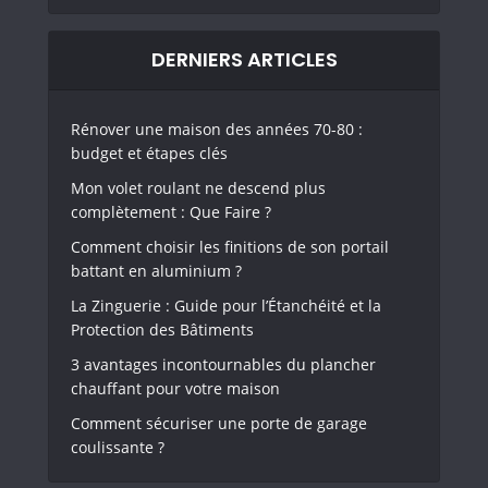
DERNIERS ARTICLES
Rénover une maison des années 70-80 :
budget et étapes clés
Mon volet roulant ne descend plus
complètement : Que Faire ?
Comment choisir les finitions de son portail
battant en aluminium ?
La Zinguerie : Guide pour l’Étanchéité et la
Protection des Bâtiments
3 avantages incontournables du plancher
chauffant pour votre maison
Comment sécuriser une porte de garage
coulissante ?