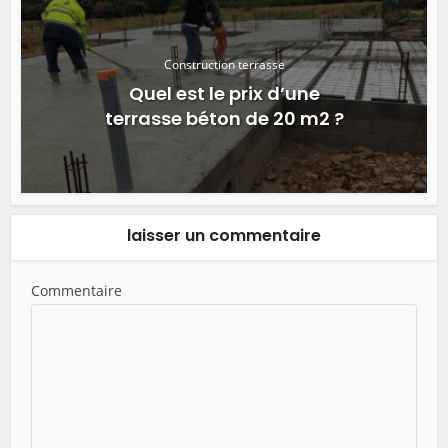
Construction terrasse
Quel est le prix d’une
terrasse béton de 20 m2 ?
laisser un commentaire
Commentaire